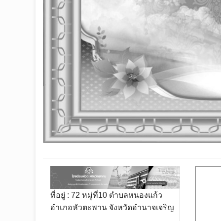
ที่อยู่ : 72 หมู่ที่10 ตำบลหนองแก้ว
อำเภอหัวตะพาน จังหวัดอำนาจเจริญ