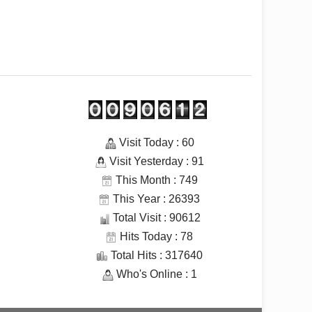
Visit Today : 60
Visit Yesterday : 91
This Month : 749
This Year : 26393
Total Visit : 90612
Hits Today : 78
Total Hits : 317640
Who's Online : 1