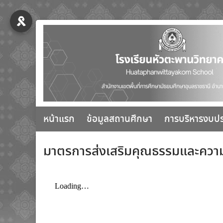
หน้าแรก
ข้อมูลสถานศึกษา
การบริหารงบป
มาตรการส่งเสริมคุณธรรมและความ