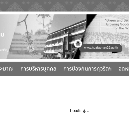
ระมาณ
การบริหารบุคคล
การป้องกันการทุจริตฯ
จดห