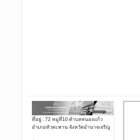
ที่อยู่ : 72 หมู่ที่10 ตำบลหนองแก้ว
อำเภอหัวตะพาน จังหวัดอำนาจเจริญ