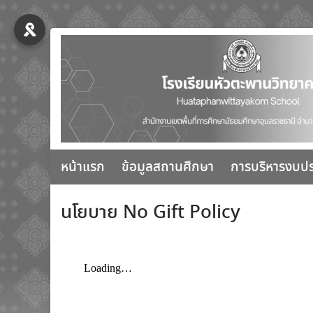
หน้าแรก
ข้อมูลสถานศึกษา
การบริหารงบป
นโยบาย No Gift Policy