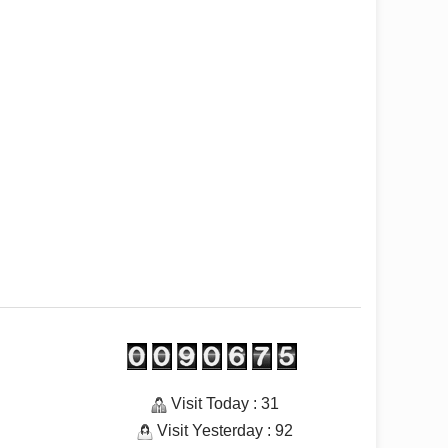
Visit Today : 31
Visit Yesterday : 92