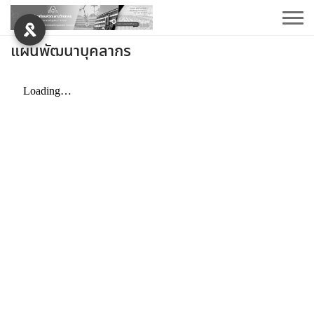
แผนพัฒนาบุคลากร
การบริหารงบประมาณ
รายการจัดซื้อจัดจ้าง
รายงานผลการจัดซื้อจัดจ้าง
แผนปฏิบัติการประจำปีและการใช้งบประมาณประจำปี
แผนพัฒนาคุณภาพการศึกษา
การบริหารบุคคล
คู่มือการปฏิบัติงาน
ประมวลจริยธรรมและการขับเคลื่อนจริยธรรม