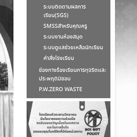
ระบบติดตามผลการ
เรียน(SGS)
SMSSสำหรับคุณครู
ระบบงานห้องสมุด
ระบบดูแลช่วยเหลือนักเรียน
คำสั่งโรงเรียน
ช่องทางร้องเรียนการทุจริตและ
ประพฤติมิชอบ
P.W.ZERO WASTE