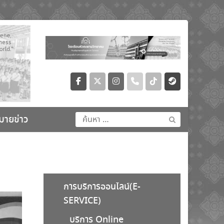
ค้นหา
มายข่าว
สำหรับ:
การบริการออนไลน์(E-
SERVICE)
บริการ Online