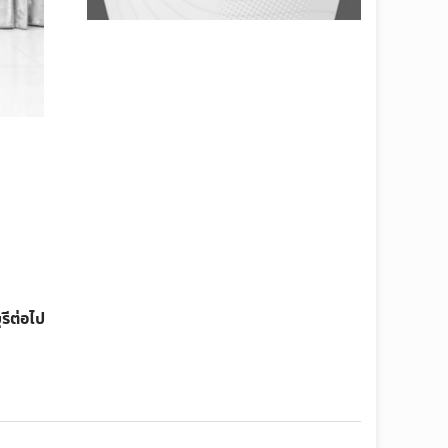
รีต่อไป