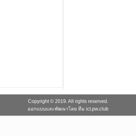
Copyright © 2019. All rights reserved.
ออกแบบและพัฒนาโดย ทีม ict.pw.club