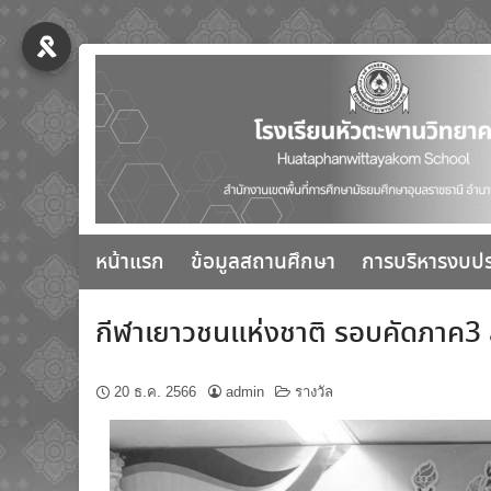
Skip
to
content
หน้าแรก
ข้อมูลสถานศึกษา
การบริหารงบป
กีฬาเยาวชนแห่งชาติ รอบคัดภาค3 สุร
20 ธ.ค. 2566
admin
รางวัล