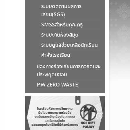
ระบบติดตามผลการ
เรียน(SGS)
SMSSสำหรับคุณครู
ระบบงานห้องสมุด
ระบบดูแลช่วยเหลือนักเรียน
คำสั่งโรงเรียน
ช่องทางร้องเรียนการทุจริตและ
ประพฤติมิชอบ
P.W.ZERO WASTE