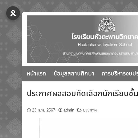
Skip
to
content
หน้าแรก
ข้อมูลสถานศึกษา
การบริหารงบป
ประกาศผลสอบคัดเลือกนักเรียนชั้
23 ก.พ. 2567
admin
ประกาศ