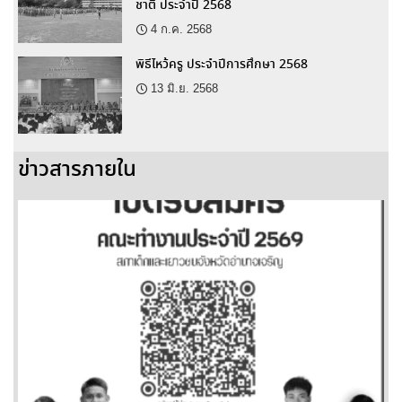
ชาติ ประจำปี 2568
4 ก.ค. 2568
พิธีไหว้ครู ประจำปีการศึกษา 2568
13 มิ.ย. 2568
ข่าวสารภายใน