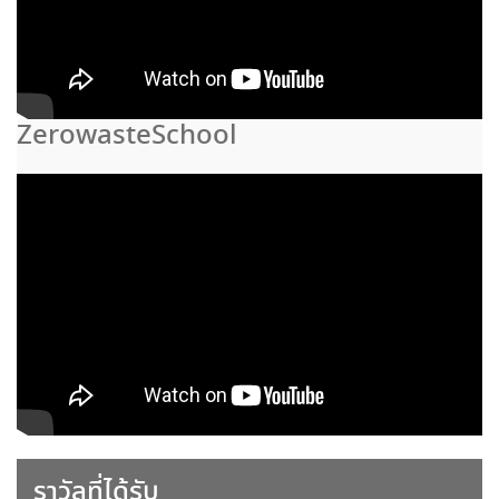
ZerowasteSchool
ราวัลที่ได้รับ