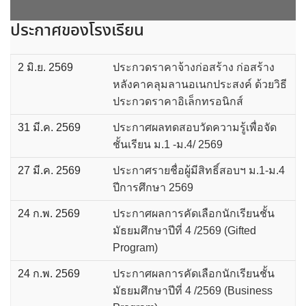
ประวัติโรงเรียน
ประกาศของโรงเรียน
วิสัยทัศน์ พันธกิจ เป้าประสงค์
โครงสร้างหน่วยงาน
2 มิ.ย. 2569
ประกวดราคาจ้างก่อสร้าง ก่อสร้าง
หลังคาคลุมลานอเนกประสงค์ ด้วยวิธี
จดหมายข่าว
ประกวดราคาอิเล็กทรอนิกส์
31 มี.ค. 2569
ประกาศผลทดสอบวัดความรู้เพื่อจัด
ทำเนียบผู้บริหาร
ชั้นเรียน ม.1 -ม.4/ 2569
บริการ Online
27 มี.ค. 2569
ประกาศรายชื่อผู้มีสิทธิ์สอบฯ ม.1-ม.4
ปีการศึกษา 2569
ฝ่ายบริหารสถานศึกษา
24 ก.พ. 2569
ประกาศผลการคัดเลือกนักเรียนชั้น
สถิติผู้เข้าเยี่ยมชมเว็บไซต์
มัธยมศึกษาปีที่ 4 /2569 (Gifted
Program)
โรงเรียนหัวตะพานวิทยาคม
24 ก.พ. 2569
ประกาศผลการคัดเลือกนักเรียนชั้น
มัธยมศึกษาปีที่ 4 /2569 (Business