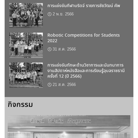
การแข่งขันกีฬาบริดจ์ รายการชัยวัฒน์ คัพ
2 พ.ย. 2566
Robotic Competitions for Students
2022
31 ส.ค. 2566
การแข่งขันทักษะด้านวิชาการและนันทนาการ
งานสัปดาห์หนังสือและการเรียนรู้อุบลราชธานี
ครั้งที่ 12 (ปี 2566)
21 ส.ค. 2566
กิจกรรม