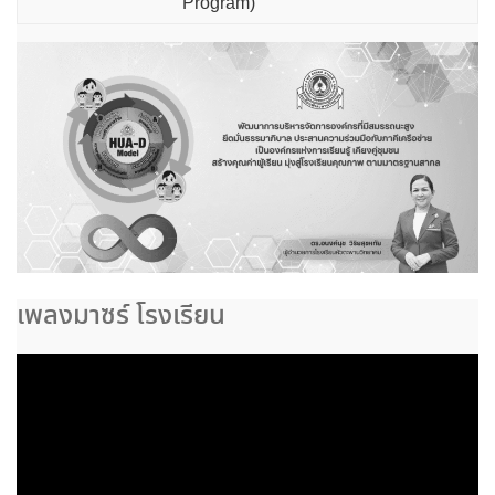
Program)
เพลงมาซร์ โรงเรียน