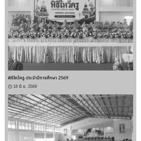
พิธีไหว้ครู ประจำปีการศึกษา 2569
18 มิ.ย. 2569