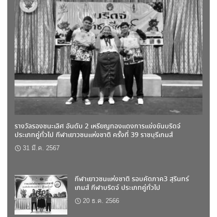
รางวัลรองชนะเลิศ อันดับ 2 เหรียญทองแดงการแข่งขันบริดจ์
ประเภทคู่ทั่วไป กีฬาเยาวชนแห่งชาติ ครั้งที่ 39 ราชบุรีเกมส์
31 มี.ค. 2567
กีฬาเยาวชนแห่งชาติ รอบคัดภาค3 สุรินทร์
เกมส์ กีฬาบริดจ์ ประเภทคู่ทั่วไป
20 ธ.ค. 2566