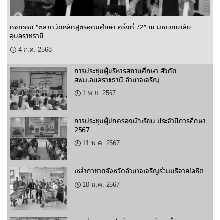
กิจกรรม “ตลาดนัดหลักสูตรอุดมศึกษา ครั้งที่ 72” ณ มหาวิทยาลัย
อุบลราชธานี
4 ก.ค. 2568
การประชุมผู้บริหารสถานศึกษา สังกัด
สพม.อุบลราชธานี อำนาจเจริญ
1 พ.ย. 2567
การประชุมผู้ปกครองนักเรียน ประจำปีการศึกษา
2567
11 พ.ค. 2567
เหล่ากาชาดจังหวัดอำนาจเจริญร่วมบริจาคโลหิต
10 ม.ค. 2567