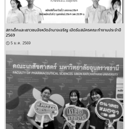
สภาเด็กและเยาวชนจังหวัดอำนาจเจริญ เปิดรับสมัครคณะทำงานประจำปี
2569
5 ม.ค. 2569