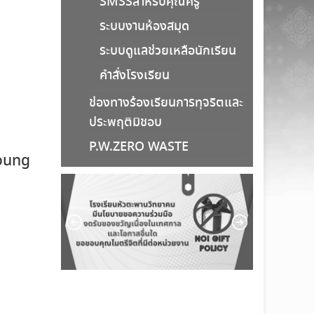
SMSSสำหรับคุณครู
ระบบงานห้องสมุด
ระบบดูแลช่วยเหลือนักเรียน
คำสั่งโรงเรียน
ช่องทางร้องเรียนการทุจริตและ
ประพฤติมิชอบ
P.W.ZERO WASTE
Young