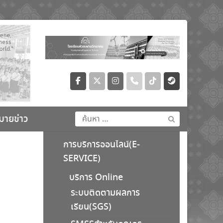
ค้นหา
มายข่าว
สำหรับ:
การบริการออนไลน์(E-
SERVICE)
บริการ Online
ระบบติดตามผลการ
เรียน(SGS)