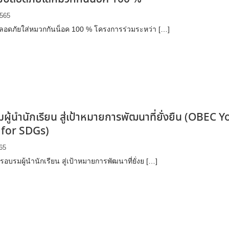
2565
ปลอดภัยใส่หมวกกันน็อค 100 % โครงการร่วมระหว่า […]
ผู้นำนักเรียน สู่เป้าหมายการพัฒนาที่ยั่งยืน (OBEC 
 for SDGs)
65
บรมผู้นำนักเรียน สู่เป้าหมายการพัฒนาที่ยั่งย […]