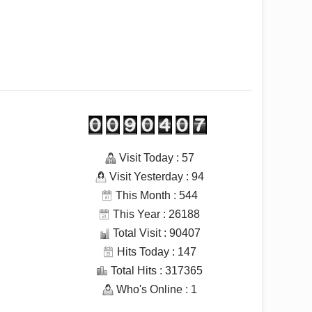
Visit Today : 57
Visit Yesterday : 94
This Month : 544
This Year : 26188
Total Visit : 90407
Hits Today : 147
Total Hits : 317365
Who's Online : 1