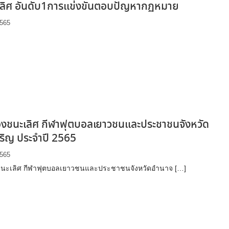
ลิศ อันดับ1การแข่งขันตอบปัญหากฏหมาย
2565
องชนะเลิศ กีฬาฟุตบอลเยาวชนและประชาชนจังหวัด
ริญ ประจำปี 2565
2565
ชนะเลิศ กีฬาฟุตบอลเยาวชนและประชาชนจังหวัดอำนาจ […]