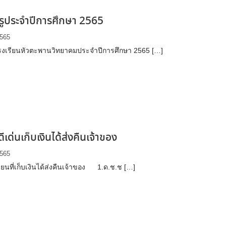
ครูประจำปีการศึกษา 2565
2565
ูโรงเรียนหัวตะพานวิทยาคมประจำปีการศึกษา 2565 […]
ีเด่นเก็บเงินได้ส่งคืนเจ้าของ
2565
รียนที่เก็บเงินได้ส่งคืนเจ้าของ 1.ด.ช.ช […]