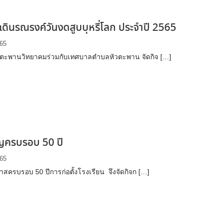
เดินรณรงค์วันงดสูบบุหรี่โลก ประจำปี 2565
565
วตะพานวิทยาคมร่วมกับเทศบาลตำบลหัวตะพาน จัดกิจ […]
ุญครบรอบ 50 ปี
565
าสครบรอบ 50 ปีการก่อตั้งโรงเรียน จึงจัดกิจก […]